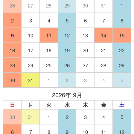
26
27
28
29
30
31
1
2
3
4
5
6
7
8
9
10
11
12
13
14
15
16
17
18
19
20
21
22
23
24
25
26
27
28
29
30
31
1
2
3
4
5
2026年 9月
日
月
火
水
木
金
土
30
31
1
2
3
4
5
6
7
8
9
10
11
12