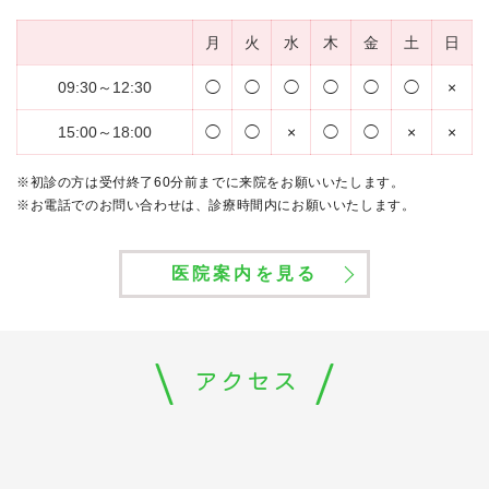
月
火
水
木
金
土
日
09:30～12:30
◯
◯
◯
◯
◯
◯
×
15:00～18:00
◯
◯
×
◯
◯
×
×
※初診の方は受付終了60分前までに来院をお願いいたします。
※お電話でのお問い合わせは、診療時間内にお願いいたします。
医院案内を見る
アクセス