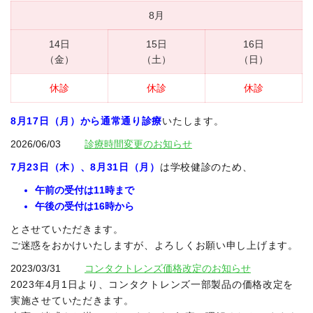
8月
14日
15日
16日
（金）
（土）
（日）
休診
休診
休診
8月17日（月）から通常通り診療
いたします。
2026/06/03
診療時間変更のお知らせ
7月23日（木）、8月31日（月）
は学校健診のため、
午前の受付は11時まで
午後の受付は16時から
とさせていただきます。
ご迷惑をおかけいたしますが、よろしくお願い申し上げます。
2023/03/31
コンタクトレンズ価格改定のお知らせ
2023年4月1日より、コンタクトレンズ一部製品の価格改定を
実施させていただきます。