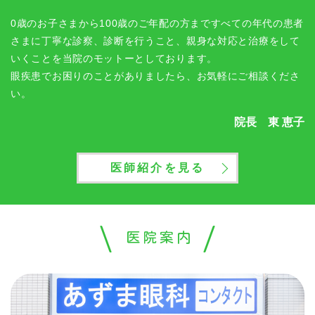
0歳のお子さまから100歳のご年配の方まですべての年代の患者
さまに丁寧な診察、診断を行うこと、親身な対応と治療をして
いくことを当院のモットーとしております。
眼疾患でお困りのことがありましたら、お気軽にご相談くださ
い。
院長 東 恵子
医師紹介を見る
医院案内