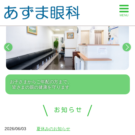
MENU
お子さまからご年配の方まで、
皆さまの眼の健康を守ります
お知らせ
2026/06/03
夏休みのお知らせ