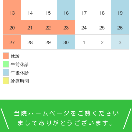
13
14
15
16
17
18
19
20
21
22
23
24
25
26
27
28
29
30
1
2
3
休診
午前休診
午後休診
診療時間
当院ホームページをご覧ください
ましてありがとうございます。